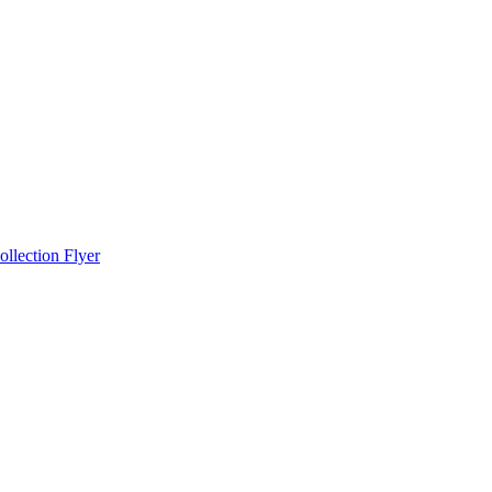
llection Flyer