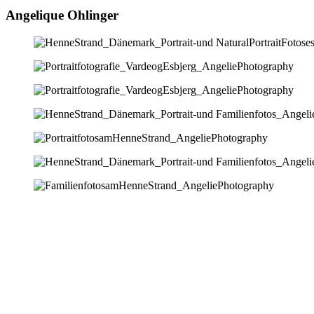
Angelique Ohlinger