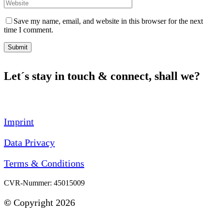
Save my name, email, and website in this browser for the next
time I comment.
Submit
Let´s stay in touch & connect, shall we?
Imprint
Data Privacy
Terms & Conditions
CVR-Nummer: 45015009
©
Copyright 2026