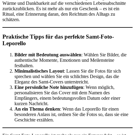
Wärme und Dankbarkeit auf die verschiedenen Lebensabschnitte
zurückzublicken. Es ist mehr als nur ein Geschenk – es ist ein
Ritual, eine Erinnerung daran, den Reichtum des Alltags zu
schätzen.
Praktische Tipps für das perfekte Samt-Foto-
Leporello
Bilder mit Bedeutung auswählen
: Wählen Sie Bilder, die
authentische Momente, Emotionen und Meilensteine
festhalten.
Minimalistisches Layout
: Lassen Sie die Fotos für sich
sprechen und wählen Sie ein schlichtes Design, das die
Eleganz des Samt-Covers unterstreicht.
Eine persönliche Note hinzufügen
: Wenn möglich,
personalisieren Sie das Cover mit dem Namen des
Empfängers, einem bedeutungsvollen Datum oder einer
kurzen Nachricht.
An ein Thema denken
: Wenn das Leporello für einen
besonderen Anlass ist, ordnen Sie die Fotos so, dass sie eine
Geschichte erzählen.