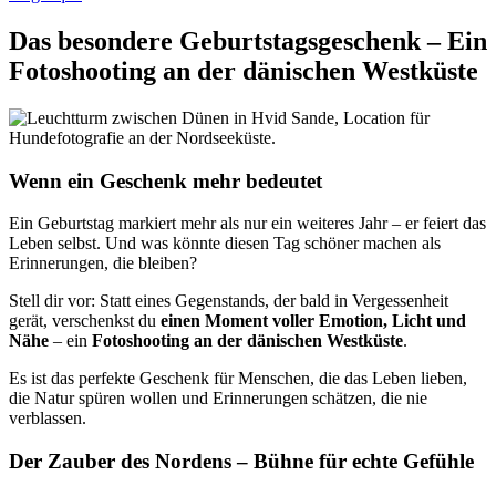
Das besondere Geburtstagsgeschenk – Ein
Fotoshooting an der dänischen Westküste
Wenn ein Geschenk mehr bedeutet
Ein Geburtstag markiert mehr als nur ein weiteres Jahr – er feiert das
Leben selbst. Und was könnte diesen Tag schöner machen als
Erinnerungen, die bleiben?
Stell dir vor: Statt eines Gegenstands, der bald in Vergessenheit
gerät, verschenkst du
einen Moment voller Emotion, Licht und
Nähe
– ein
Fotoshooting an der dänischen Westküste
.
Es ist das perfekte Geschenk für Menschen, die das Leben lieben,
die Natur spüren wollen und Erinnerungen schätzen, die nie
verblassen.
Der Zauber des Nordens – Bühne für echte Gefühle