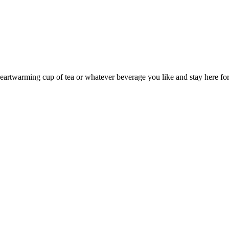
eartwarming cup of tea or whatever beverage you like and stay here for