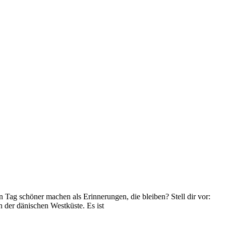
 Tag schöner machen als Erinnerungen, die bleiben? Stell dir vor:
n der dänischen Westküste. Es ist