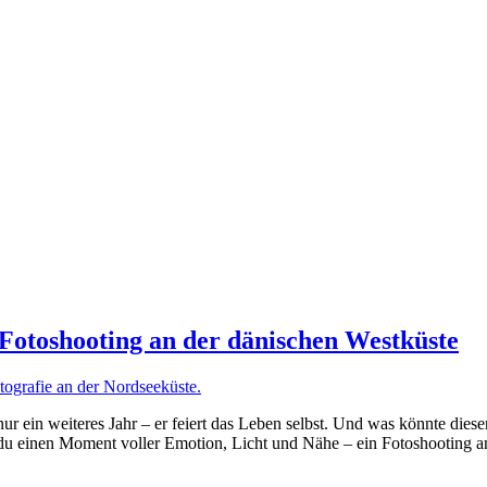
Fotoshooting an der dänischen Westküste
 ein weiteres Jahr – er feiert das Leben selbst. Und was könnte diesen
t du einen Moment voller Emotion, Licht und Nähe – ein Fotoshooting a