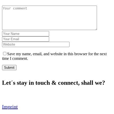
Save my name, email, and website in this browser for the next
time I comment.
Submit
Let´s stay in touch & connect, shall we?
Imprint