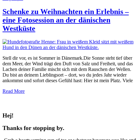
Schenke zu Weihnachten ein Erlebnis –
eine Fotosession an der dänischen
Westküste
Stell dir vor, es ist Sommer in Dänemark.Die Sonne steht tief über
dem Meer, der Wind trägt den Duft von Salz und Freiheit, und das
Lachen deiner Familie mischt sich mit dem Rauschen der Wellen.
Du bist an deinem Lieblingsort – dort, wo du jedes Jahr wieder
ankommst und sofort dieses Gefühl hast: Hier ist mein Platz. Viele
Read More
Hej!
Thanks for stopping by.