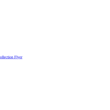
llection Flyer