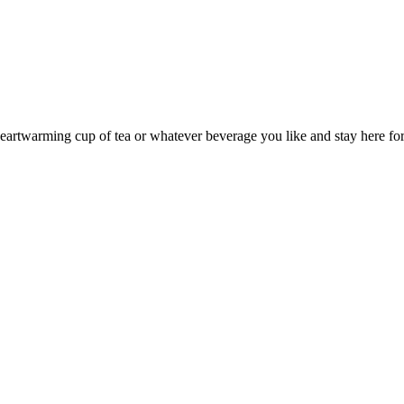
eartwarming cup of tea or whatever beverage you like and stay here for