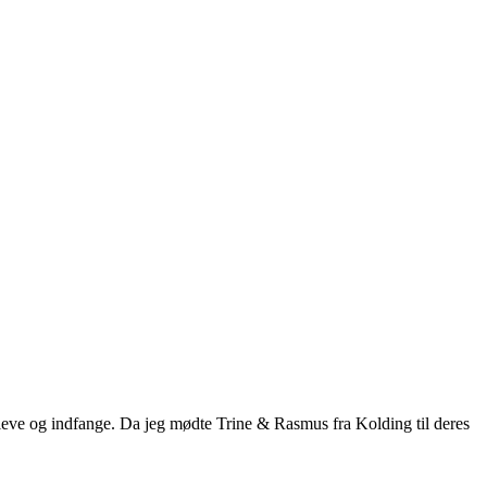
opleve og indfange. Da jeg mødte Trine & Rasmus fra Kolding til deres