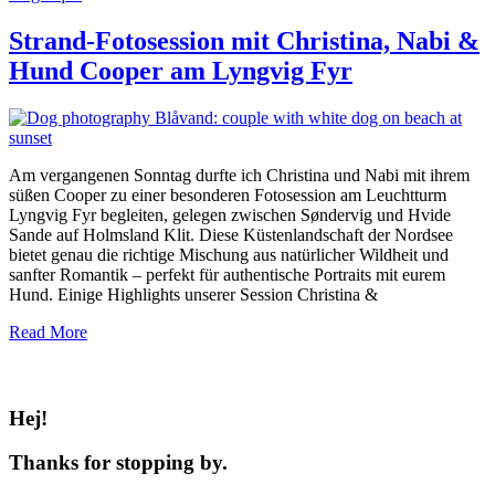
Strand-Fotosession mit Christina, Nabi &
Hund Cooper am Lyngvig Fyr
Am vergangenen Sonntag durfte ich Christina und Nabi mit ihrem
süßen Cooper zu einer besonderen Fotosession am Leuchtturm
Lyngvig Fyr begleiten, gelegen zwischen Søndervig und Hvide
Sande auf Holmsland Klit. Diese Küstenlandschaft der Nordsee
bietet genau die richtige Mischung aus natürlicher Wildheit und
sanfter Romantik – perfekt für authentische Portraits mit eurem
Hund. Einige Highlights unserer Session Christina &
Read More
Hej!
Thanks for stopping by.